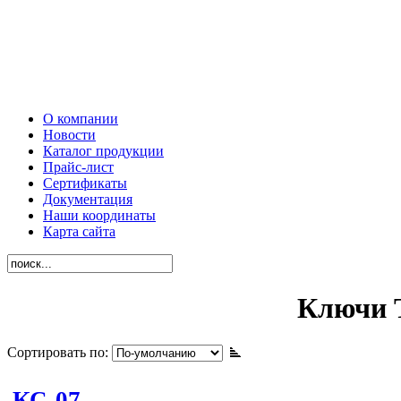
О компании
Новости
Каталог продукции
Прайс-лист
Сертификаты
Документация
Наши координаты
Карта сайта
Ключи 
Сортировать по:
КС-07