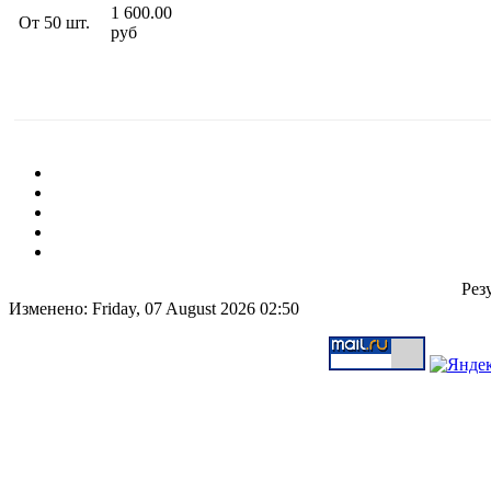
1 600.00
От 50 шт.
руб
Резу
Изменено: Friday, 07 August 2026 02:50