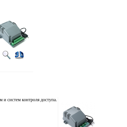
 и систем контроля доступа.