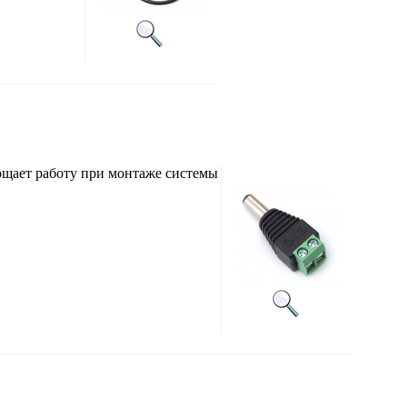
щает работу при монтаже системы