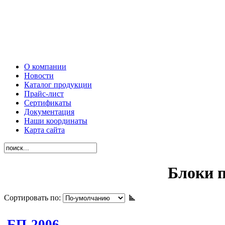
О компании
Новости
Каталог продукции
Прайс-лист
Сертификаты
Документация
Наши координаты
Карта сайта
Блоки 
Сортировать по:
БП-2006