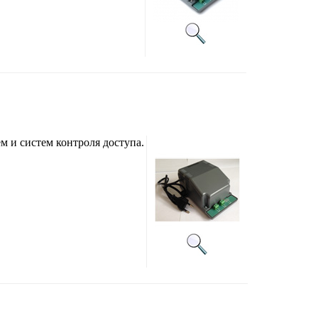
 и систем контроля доступа.