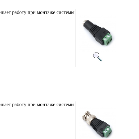
щает работу при монтаже системы
щает работу при монтаже системы