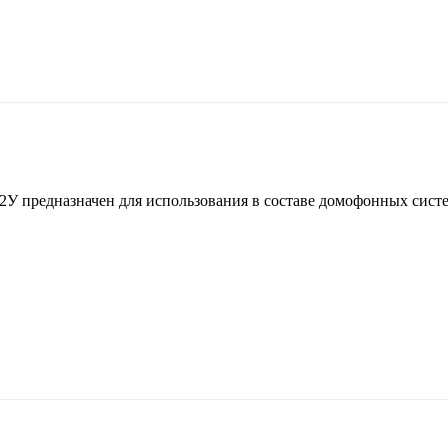
предназначен для использования в составе домофонных систем