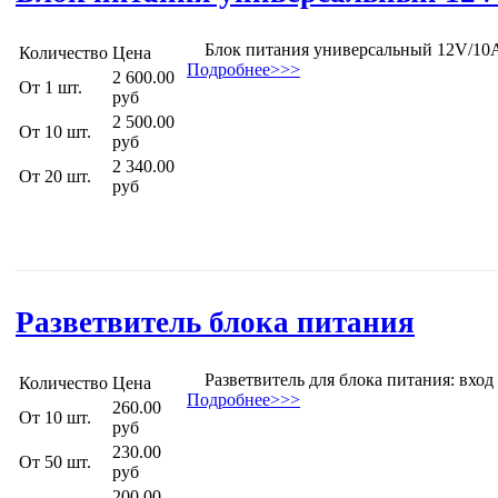
Блок питания универсальный 12V/10
Количество
Цена
Подробнее>>>
2 600.00
От 1 шт.
руб
2 500.00
От 10 шт.
руб
2 340.00
От 20 шт.
руб
Разветвитель блока питания
Разветвитель для блока питания: вход 
Количество
Цена
Подробнее>>>
260.00
От 10 шт.
руб
230.00
От 50 шт.
руб
200.00