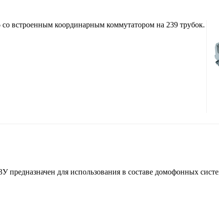
со встроенным координарным коммутатором на 239 трубок.
предназначен для использования в составе домофонных систем