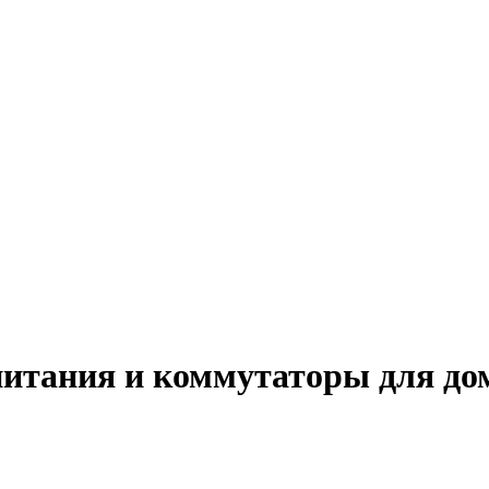
питания и коммутаторы для до