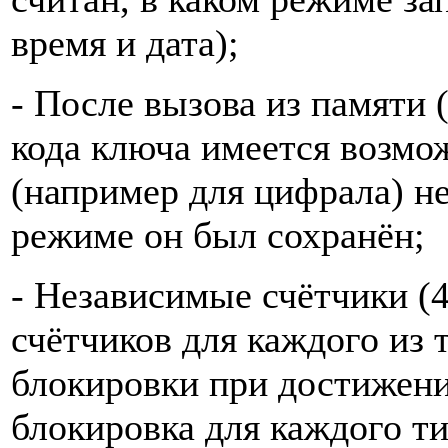
время и дата);
- После вызова из памяти 
кода ключа имеется возмо
(например для цифрала) не
режиме он был сохранён;
- Независимые счётчики (4
счётчиков для каждого из
блокировки при достижени
блокировка для каждого ти