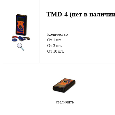
TMD-4 (нет в наличии
Количество
От 1 шт.
От 3 шт.
От 10 шт.
Увеличить