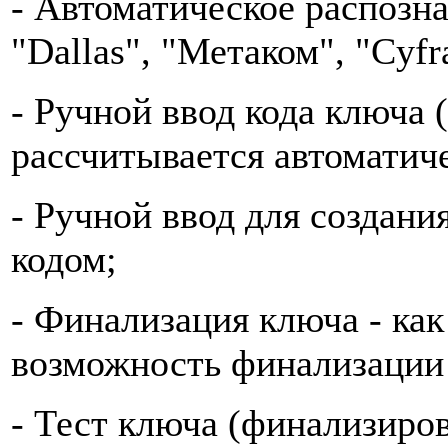
- Автоматическое распозна
"Dallas", "Метаком", "Cyfra
- Ручной ввод кода ключа (
рассчитывается автоматиче
- Ручной ввод для создани
кодом;
- Финализация ключа - как
возможность финализации 
- Тест ключа (финализиров