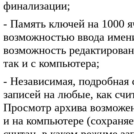
финализации;
- Память ключей на 1000 я
возможностью ввода имени
возможность редактирован
так и с компьютера;
- Независимая, подробная 
записей на любые, как счи
Просмотр архива возможен
и на компьютере (сохраняе
считан, в каком режиме за