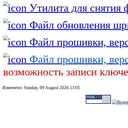
Утилита для снятия 
Файл обновления шр
Файл прошивки, верс
Файл прошивки, верс
возможность записи ключ
Изменено: Sunday, 09 August 2026 13:05