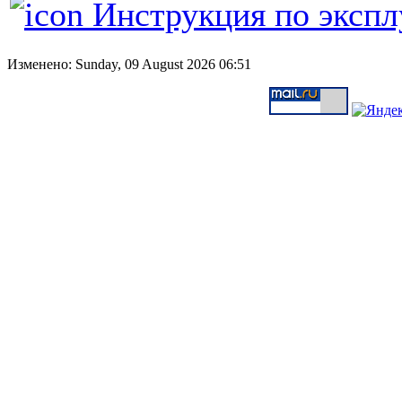
Инструкция по экспл
Изменено: Sunday, 09 August 2026 06:51