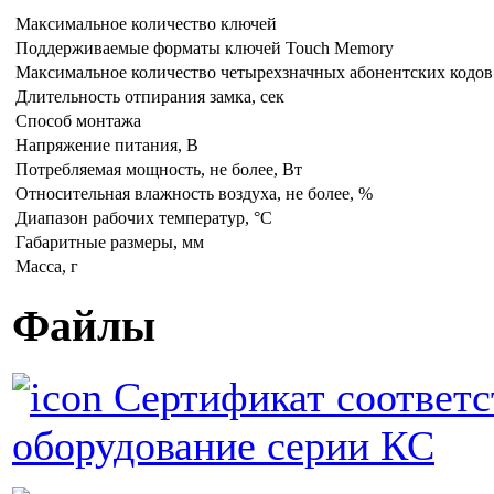
Максимальное количество ключей
Поддерживаемые форматы ключей Touch Memory
Максимальное количество четырехзначных абонентских кодов
Длительность отпирания замка, сек
Способ монтажа
Напряжение питания, В
Потребляемая мощность, не более, Вт
Относительная влажность воздуха, не более, %
Диапазон рабочих температур, °С
Габаритные размеры, мм
Масса, г
Файлы
Сертификат соответс
оборудование серии КС