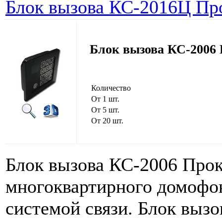
Блок вызова КС-2016Ц Пр
Блок вызова КС-2006
Количество
От 1 шт.
От 5 шт.
От 20 шт.
Блок вызова КС-2006 Прок
многоквартирного домофон
системой связи. Блок вызо