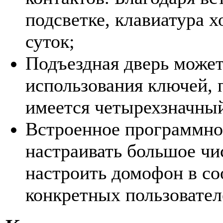
подсветке, клавиатура 
суток;
Подъездная дверь может
использования ключей, 
имеется четырехзначный
Встроенное программно
настраивать большое чи
настроить домофон в со
конкретных пользовател