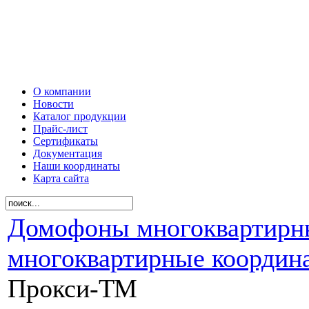
О компании
Новости
Каталог продукции
Прайс-лист
Сертификаты
Документация
Наши координаты
Карта сайта
Домофоны многоквартирн
многоквартирные координ
Прокси-ТМ