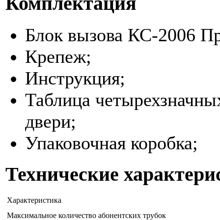
Комплектация
Блок вызова КС-2006 П
Крепеж;
Инструкция;
Таблица четырехзначны
двери;
Упаковочная коробка;
Технические характери
Характеристика
Максимальное количество абонентских трубок