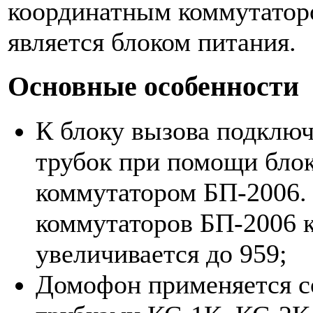
координатным коммутатор
является блоком питания.
Основные особенности
К блоку вызова подключ
трубок при помощи блок
коммутатором БП-2006.
коммутаторов БП-2006 к
увеличивается до 959;
Домофон применяется с