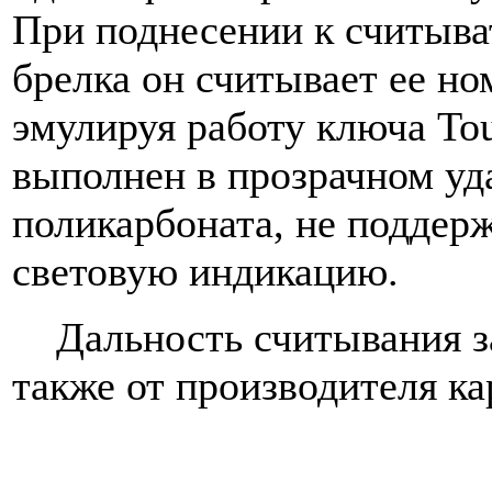
При поднесении к считыва
брелка он считывает ее ном
эмулируя работу ключа To
выполнен в прозрачном уд
поликарбоната, не поддер
световую индикацию.
Дальность считывания зав
также от производителя ка