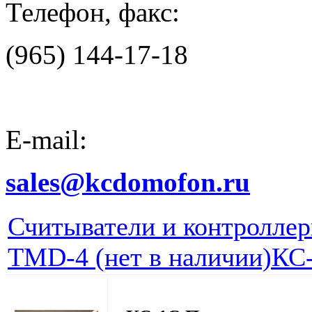
Телефон, факс:
(965) 144-17-18
E-mail:
sales@kcdomofon.ru
Считыватели и контролле
TMD-4 (нет в наличии)
КС