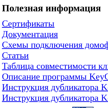
Полезная информация
Сертификаты
Документация
Схемы подключения домо
Статьи
Таблица совместимости кл
Описание программы KeyC
Инструкция дубликатора K
Инструкция дубликатора K