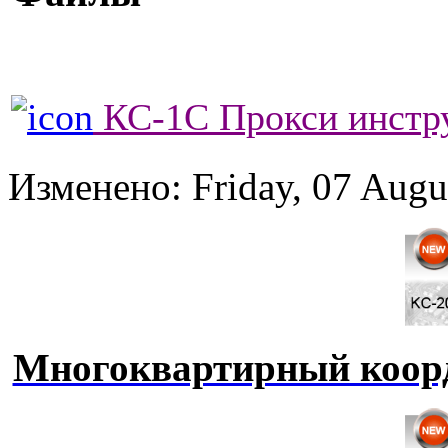
КС-1С Прокси инстру
Изменено: Friday, 07 Augu
Многоквартирный коор