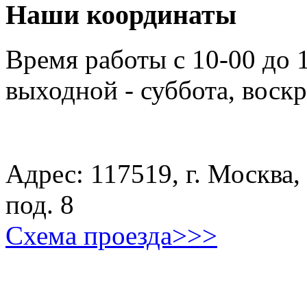
Наши координаты
Время работы с 10-00 до 
выходной - суббота, воск
Адрес: 117519, г. Москва, 
под. 8
Схема проезда>>>