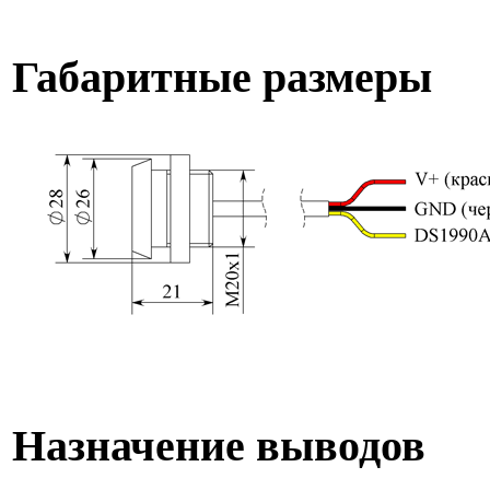
Габаритные размеры
Назначение выводов