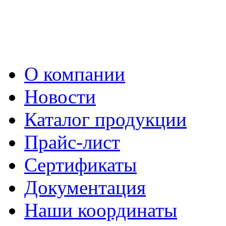
О компании
Новости
Каталог продукции
Прайс-лист
Сертификаты
Документация
Наши координаты