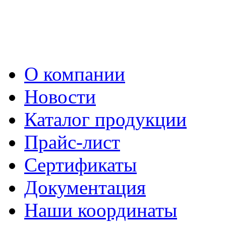
О компании
Новости
Каталог продукции
Прайс-лист
Сертификаты
Документация
Наши координаты