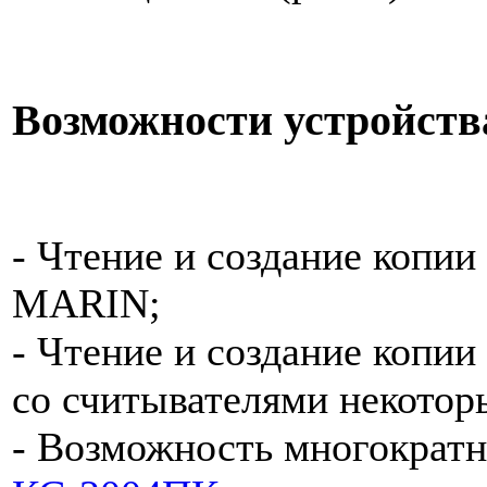
Возможности устройств
- Чтение и создание копии
MARIN;
- Чтение и создание копии
со считывателями некотор
- Возможность многократн