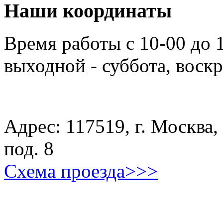
Наши координаты
Время работы с 10-00 до 
выходной - суббота, воск
Адрес: 117519, г. Москва, 
под. 8
Схема проезда>>>