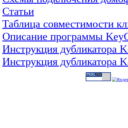
Статьи
Таблица совместимости кл
Описание программы KeyC
Инструкция дубликатора K
Инструкция дубликатора K