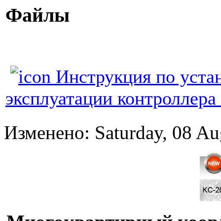
Файлы
Инструкция по уста
эксплуатации контроллера 
Изменено: Saturday, 08 Au