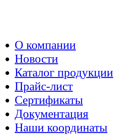
О компании
Новости
Каталог продукции
Прайс-лист
Сертификаты
Документация
Наши координаты