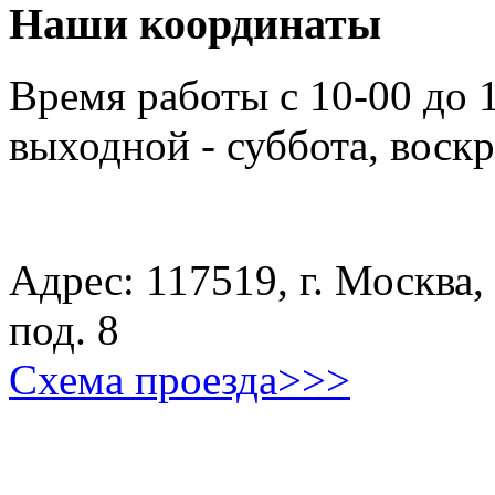
Наши координаты
Время работы с 10-00 до 
выходной - суббота, воск
Адрес: 117519, г. Москва, 
под. 8
Схема проезда>>>