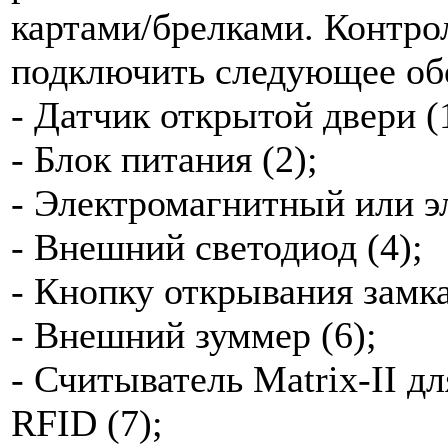
картами/брелками. Контро
подключить следующее об
- Датчик открытой двери (
- Блок питания (2);
- Электромагнитный или э
- Внешний светодиод (4);
- Кнопку открывания замка
- Внешний зуммер (6);
- Считыватель Matrix-II д
RFID (7);