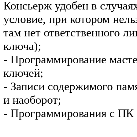
Консьерж удобен в случая
условие, при котором нель
там нет ответственного л
ключа);
- Программирование маст
ключей;
- Записи содержимого пам
и наоборот;
- Программирования с ПК 