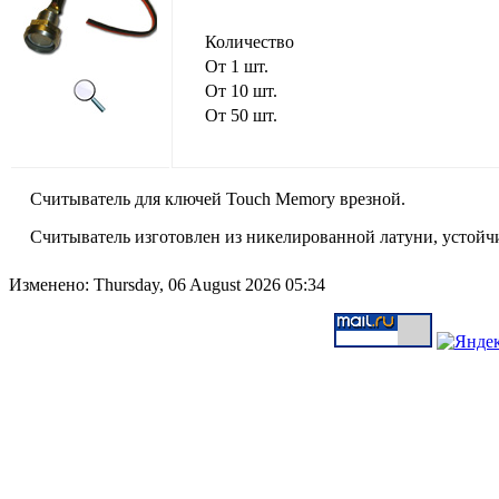
Количество
От 1 шт.
От 10 шт.
От 50 шт.
Считыватель для ключей Touch Memory врезной.
Считыватель изготовлен из никелированной латуни, устойчи
Изменено: Thursday, 06 August 2026 05:34