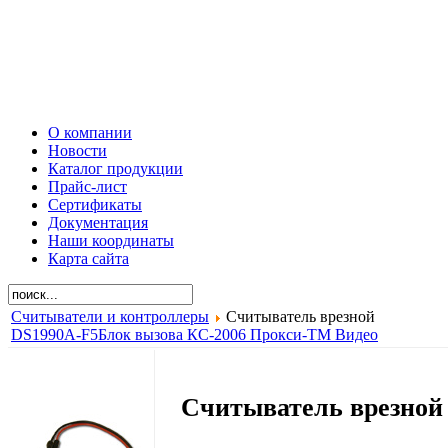
О компании
Новости
Каталог продукции
Прайс-лист
Сертификаты
Документация
Наши координаты
Карта сайта
Считыватели и контроллеры
Считыватель врезной
DS1990A-F5
Блок вызова КС-2006 Прокси-ТМ Видео
Считыватель врезной