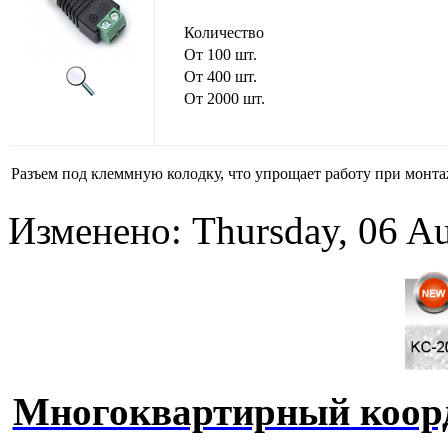
Количество
От 100 шт.
От 400 шт.
От 2000 шт.
Разъем под клеммную колодку, что упрощает работу при монта
Изменено: Thursday, 06 Au
Многоквартирный коор