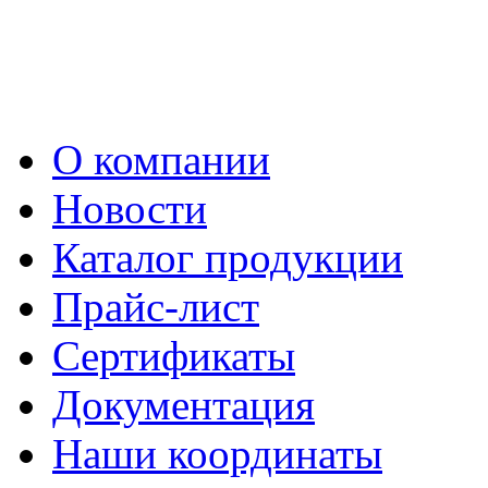
О компании
Новости
Каталог продукции
Прайс-лист
Сертификаты
Документация
Наши координаты