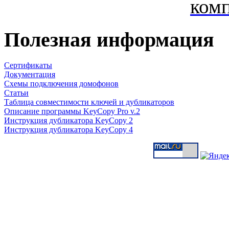
ком
Полезная информация
Сертификаты
Документация
Схемы подключения домофонов
Статьи
Таблица совместимости ключей и дубликаторов
Описание программы KeyCopy Pro v.2
Инструкция дубликатора KeyCopy 2
Инструкция дубликатора KeyCopy 4