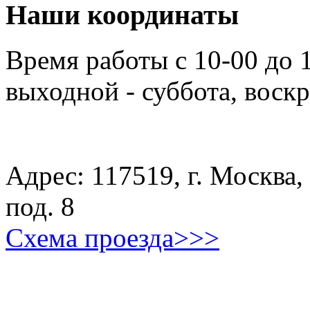
Наши координаты
Время работы с 10-00 до 
выходной - суббота, воск
Адрес: 117519, г. Москва, 
под. 8
Схема проезда>>>